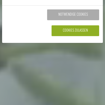
NOTWENDIGE COOKIES
COOKIES ZULASSEN