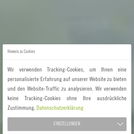
Hinweis zu Cookies
Wir verwenden Tracking-Cookies, um Ihnen eine
personalisierte Erfahrung auf unserer Website zu bieten
und den Website-Traffic zu analysieren. Wir verwenden
keine Tracking-Cookies ohne Ihre ausdrückliche
Zustimmung.
Datenschutzerklärung
EINSTELLUNGEN